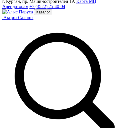
г. Курган, пр. Машиностроителей 1А
Карта МЦ
Арендаторам
+7 (3522) 25-40-04
Каталог
Акции
Салоны