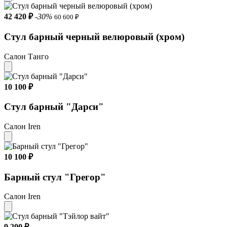
42 420 ₽
-30%
60 600 ₽
Стул барный черный велюровый (хром)
Салон Танго
10 100 ₽
Стул барный "Дарси"
Салон Iren
10 100 ₽
Барный стул "Грегор"
Салон Iren
9 200 ₽