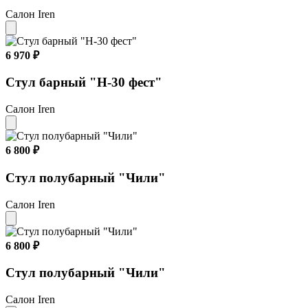
Салон Iren
6 970 ₽
Стул барный "Н-30 фест"
Салон Iren
6 800 ₽
Стул полубарный "Чили"
Салон Iren
6 800 ₽
Стул полубарный "Чили"
Салон Iren