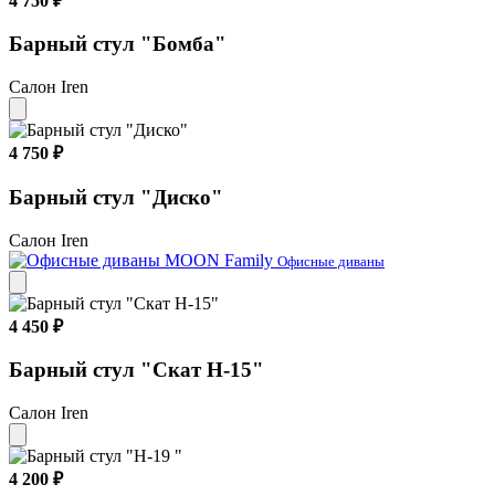
4 750 ₽
Барный стул "Бомба"
Салон Iren
4 750 ₽
Барный стул "Диско"
Салон Iren
Офисные диваны
4 450 ₽
Барный стул "Скат Н-15"
Салон Iren
4 200 ₽