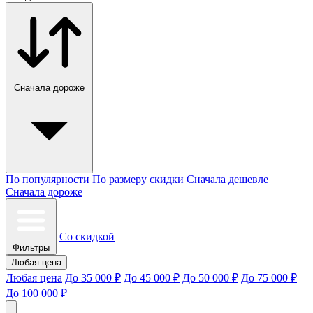
Сначала дороже
По популярности
По размеру скидки
Сначала дешевле
Сначала дороже
Со скидкой
Фильтры
Любая цена
Любая цена
До 35 000 ₽
До 45 000 ₽
До 50 000 ₽
До 75 000 ₽
До 100 000 ₽