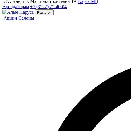
г. Курган, пр. Машиностроителей 1А
Карта МЦ
Арендаторам
+7 (3522) 25-40-04
Каталог
Акции
Салоны