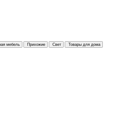
ая мебель
Прихожие
Свет
Товары для дома