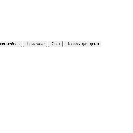
ая мебель
Прихожие
Свет
Товары для дома