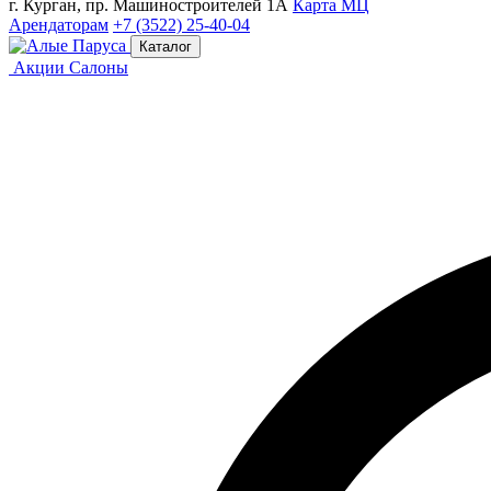
г. Курган, пр. Машиностроителей 1А
Карта МЦ
Арендаторам
+7 (3522) 25-40-04
Каталог
Акции
Салоны