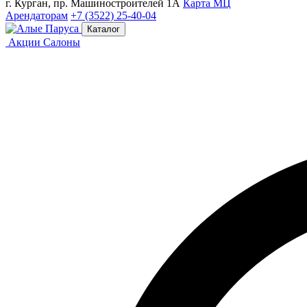
г. Курган, пр. Машиностроителей 1А
Карта МЦ
Арендаторам
+7 (3522) 25-40-04
Каталог
Акции
Салоны