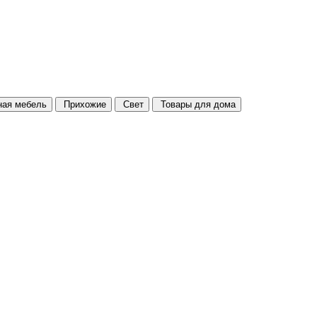
ая мебель
Прихожие
Свет
Товары для дома