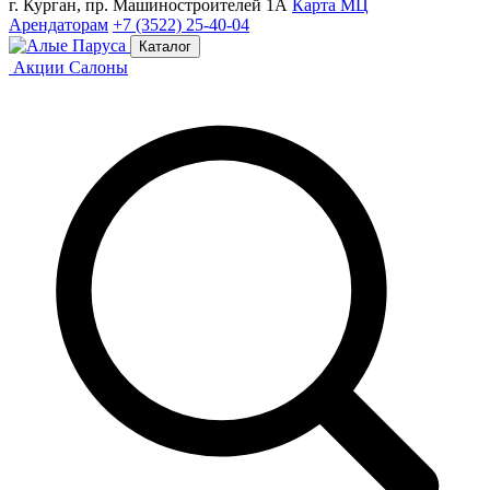
г. Курган, пр. Машиностроителей 1А
Карта МЦ
Арендаторам
+7 (3522) 25-40-04
Каталог
Акции
Салоны