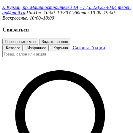
г. Курган, пр. Машиностроителей 1А
+7 (3522) 25 40 04
mebel-
ap@mail.ru
Пн-Пт: 10:00–19:30
Суббота: 10:00–19:00
Воскресенье: 10:00–18:00
Связаться
Перезвоните мне
Задать вопрос
Салоны
Акции
Каталог
Избранное
Корзина