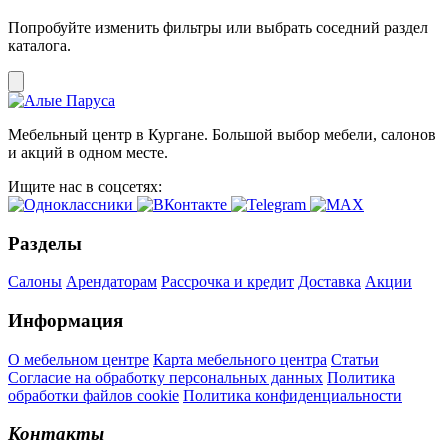
Попробуйте изменить фильтры или выбрать соседний раздел
каталога.
Мебельный центр в Кургане. Большой выбор мебели, салонов
и акций в одном месте.
Ищите нас в соцсетях:
Разделы
Салоны
Арендаторам
Рассрочка и кредит
Доставка
Акции
Информация
О мебельном центре
Карта мебельного центра
Статьи
Согласие на обработку персональных данных
Политика
обработки файлов cookie
Политика конфиденциальности
Контакты