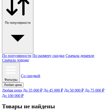
По популярности
По популярности
По размеру скидки
Сначала дешевле
Сначала дороже
Со скидкой
Фильтры
Любая цена
Любая цена
До 35 000 ₽
До 45 000 ₽
До 50 000 ₽
До 75 000 ₽
До 100 000 ₽
Товары не найдены