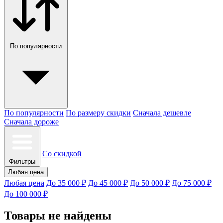
По популярности
По популярности
По размеру скидки
Сначала дешевле
Сначала дороже
Со скидкой
Фильтры
Любая цена
Любая цена
До 35 000 ₽
До 45 000 ₽
До 50 000 ₽
До 75 000 ₽
До 100 000 ₽
Товары не найдены