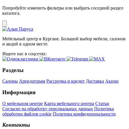
Попробуйте изменить фильтры или выбрать соседний раздел
каталога.
Мебельный центр в Кургане. Большой выбор мебели, салонов
и акций в одном месте.
Ищите нас в соцсетях:
Разделы
Салоны
Арендаторам
Рассрочка и кредит
Доставка
Акции
Информация
О мебельном центре
Карта мебельного центра
Статьи
Согласие на обработку персональных данных
Политика
обработки файлов cookie
Политика конфиденциальности
Контакты