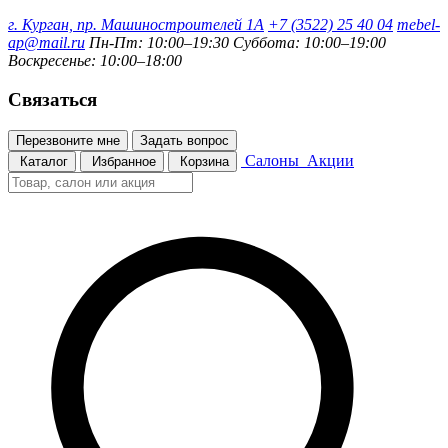
г. Курган, пр. Машиностроителей 1А
+7 (3522) 25 40 04
mebel-
ap@mail.ru
Пн-Пт: 10:00–19:30
Суббота: 10:00–19:00
Воскресенье: 10:00–18:00
Связаться
Перезвоните мне
Задать вопрос
Салоны
Акции
Каталог
Избранное
Корзина