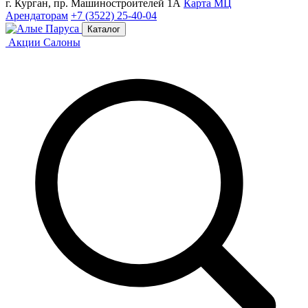
г. Курган, пр. Машиностроителей 1А
Карта МЦ
Арендаторам
+7 (3522) 25-40-04
Каталог
Акции
Салоны