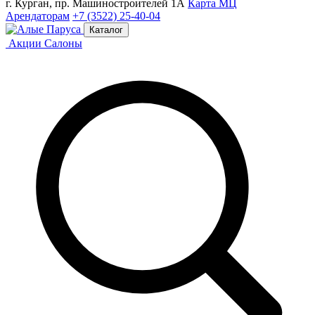
г. Курган, пр. Машиностроителей 1А
Карта МЦ
Арендаторам
+7 (3522) 25-40-04
Каталог
Акции
Салоны