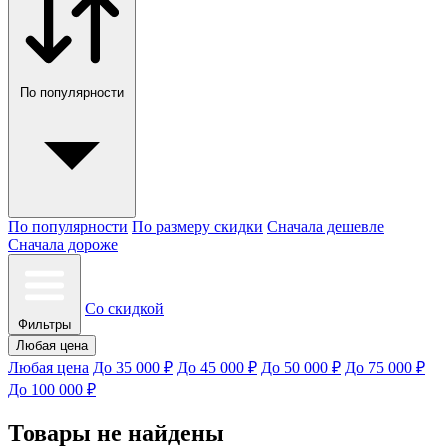
По популярности
По популярности
По размеру скидки
Сначала дешевле
Сначала дороже
Со скидкой
Фильтры
Любая цена
Любая цена
До 35 000 ₽
До 45 000 ₽
До 50 000 ₽
До 75 000 ₽
До 100 000 ₽
Товары не найдены