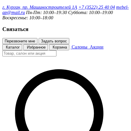
г. Курган, пр. Машиностроителей 1А
+7 (3522) 25 40 04
mebel-
ap@mail.ru
Пн-Пт: 10:00–19:30
Суббота: 10:00–19:00
Воскресенье: 10:00–18:00
Связаться
Перезвоните мне
Задать вопрос
Салоны
Акции
Каталог
Избранное
Корзина