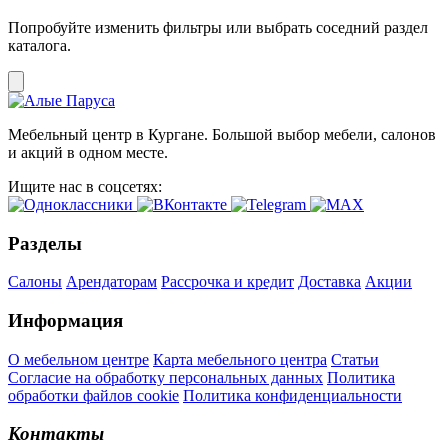
Попробуйте изменить фильтры или выбрать соседний раздел
каталога.
Мебельный центр в Кургане. Большой выбор мебели, салонов
и акций в одном месте.
Ищите нас в соцсетях:
Разделы
Салоны
Арендаторам
Рассрочка и кредит
Доставка
Акции
Информация
О мебельном центре
Карта мебельного центра
Статьи
Согласие на обработку персональных данных
Политика
обработки файлов cookie
Политика конфиденциальности
Контакты