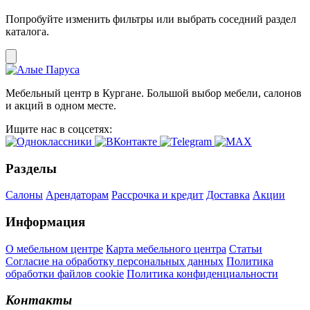
Попробуйте изменить фильтры или выбрать соседний раздел
каталога.
Мебельный центр в Кургане. Большой выбор мебели, салонов
и акций в одном месте.
Ищите нас в соцсетях:
Разделы
Салоны
Арендаторам
Рассрочка и кредит
Доставка
Акции
Информация
О мебельном центре
Карта мебельного центра
Статьи
Согласие на обработку персональных данных
Политика
обработки файлов cookie
Политика конфиденциальности
Контакты