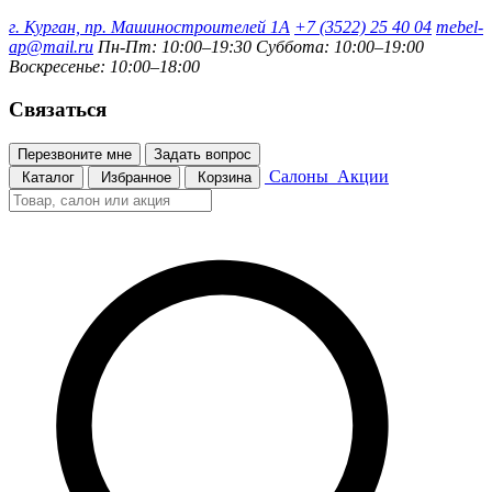
г. Курган, пр. Машиностроителей 1А
+7 (3522) 25 40 04
mebel-
ap@mail.ru
Пн-Пт: 10:00–19:30
Суббота: 10:00–19:00
Воскресенье: 10:00–18:00
Связаться
Перезвоните мне
Задать вопрос
Салоны
Акции
Каталог
Избранное
Корзина