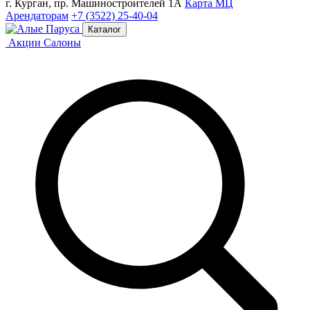
г. Курган, пр. Машиностроителей 1А
Карта МЦ
Арендаторам
+7 (3522) 25-40-04
Каталог
Акции
Салоны