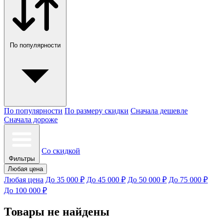
По популярности
По популярности
По размеру скидки
Сначала дешевле
Сначала дороже
Со скидкой
Фильтры
Любая цена
Любая цена
До 35 000 ₽
До 45 000 ₽
До 50 000 ₽
До 75 000 ₽
До 100 000 ₽
Товары не найдены