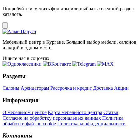
Попробуйте изменить фильтры или выбрать соседний раздел
каталога.
Мебельный центр в Кургане. Большой выбор мебели, салонов
и акций в одном месте.
Ищите нас в соцсетях:
Разделы
Салоны
Арендаторам
Рассрочка и кредит
Доставка
Акции
Информация
О мебельном центре
Карта мебельного центра
Статьи
Согласие на обработку персональных данных
Политика
обработки файлов cookie
Политика конфиденциальности
Контакты