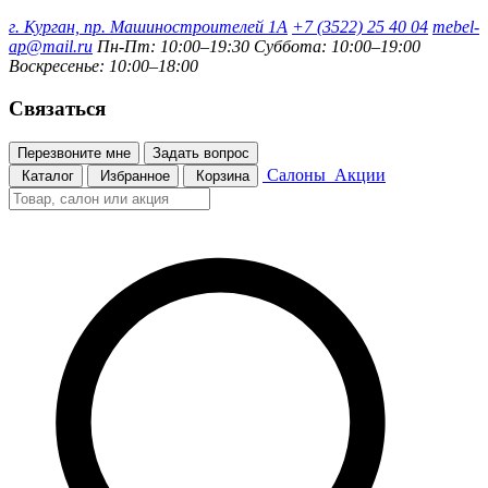
г. Курган, пр. Машиностроителей 1А
+7 (3522) 25 40 04
mebel-
ap@mail.ru
Пн-Пт: 10:00–19:30
Суббота: 10:00–19:00
Воскресенье: 10:00–18:00
Связаться
Перезвоните мне
Задать вопрос
Салоны
Акции
Каталог
Избранное
Корзина