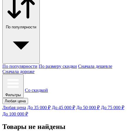
По популярности
По популярности
По размеру скидки
Сначала дешевле
Сначала дороже
Со скидкой
Фильтры
Любая цена
Любая цена
До 35 000 ₽
До 45 000 ₽
До 50 000 ₽
До 75 000 ₽
До 100 000 ₽
Товары не найдены