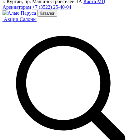
г. Курган, пр. Машиностроителей 1А
Карта МЦ
Арендаторам
+7 (3522) 25-40-04
Каталог
Акции
Салоны