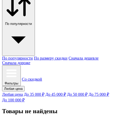
По популярности
По популярности
По размеру скидки
Сначала дешевле
Сначала дороже
Со скидкой
Фильтры
Любая цена
Любая цена
До 35 000 ₽
До 45 000 ₽
До 50 000 ₽
До 75 000 ₽
До 100 000 ₽
Товары не найдены