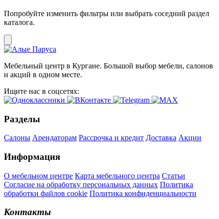
Попробуйте изменить фильтры или выбрать соседний раздел
каталога.
Мебельный центр в Кургане. Большой выбор мебели, салонов
и акций в одном месте.
Ищите нас в соцсетях:
Разделы
Салоны
Арендаторам
Рассрочка и кредит
Доставка
Акции
Информация
О мебельном центре
Карта мебельного центра
Статьи
Согласие на обработку персональных данных
Политика
обработки файлов cookie
Политика конфиденциальности
Контакты