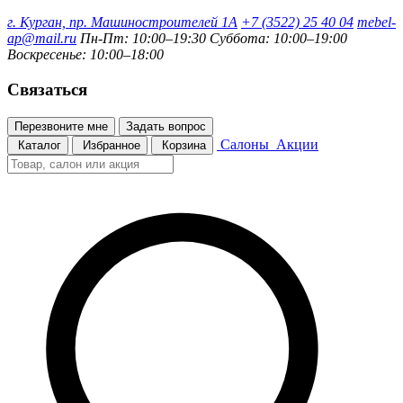
г. Курган, пр. Машиностроителей 1А
+7 (3522) 25 40 04
mebel-
ap@mail.ru
Пн-Пт: 10:00–19:30
Суббота: 10:00–19:00
Воскресенье: 10:00–18:00
Связаться
Перезвоните мне
Задать вопрос
Салоны
Акции
Каталог
Избранное
Корзина