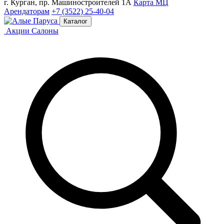
г. Курган, пр. Машиностроителей 1А
Карта МЦ
Арендаторам
+7 (3522) 25-40-04
Каталог
Акции
Салоны