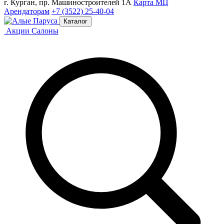
г. Курган, пр. Машиностроителей 1А
Карта МЦ
Арендаторам
+7 (3522) 25-40-04
Каталог
Акции
Салоны