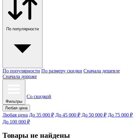
По популярности
По популярности
По размеру скидки
Сначала дешевле
Сначала дороже
Со скидкой
Фильтры
Любая цена
Любая цена
До 35 000 ₽
До 45 000 ₽
До 50 000 ₽
До 75 000 ₽
До 100 000 ₽
Товары не найдены