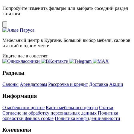
Попробуйте изменить фильтры или выбрать соседний раздел
каталога.
Мебельный центр в Кургане. Большой выбор мебели, салонов
и акций в одном месте.
Ищите нас в соцсетях:
Разделы
Салоны
Арендаторам
Рассрочка и кредит
Доставка
Акции
Информация
О мебельном центре
Карта мебельного центра
Статьи
Согласие на обработку персональных данных
Политика
обработки файлов cookie
Политика конфиденциальности
Контакты