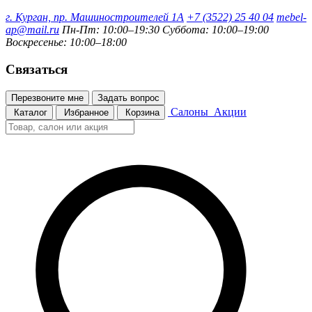
г. Курган, пр. Машиностроителей 1А
+7 (3522) 25 40 04
mebel-
ap@mail.ru
Пн-Пт: 10:00–19:30
Суббота: 10:00–19:00
Воскресенье: 10:00–18:00
Связаться
Перезвоните мне
Задать вопрос
Салоны
Акции
Каталог
Избранное
Корзина