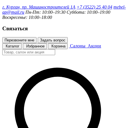
г. Курган, пр. Машиностроителей 1А
+7 (3522) 25 40 04
mebel-
ap@mail.ru
Пн-Пт: 10:00–19:30
Суббота: 10:00–19:00
Воскресенье: 10:00–18:00
Связаться
Перезвоните мне
Задать вопрос
Салоны
Акции
Каталог
Избранное
Корзина