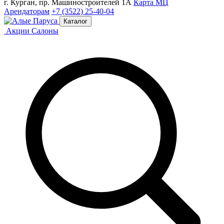
г. Курган, пр. Машиностроителей 1А
Карта МЦ
Арендаторам
+7 (3522) 25-40-04
Каталог
Акции
Салоны