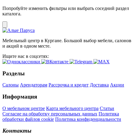
Попробуйте изменить фильтры или выбрать соседний раздел
каталога.
Мебельный центр в Кургане. Большой выбор мебели, салонов
и акций в одном месте.
Ищите нас в соцсетях:
Разделы
Салоны
Арендаторам
Рассрочка и кредит
Доставка
Акции
Информация
О мебельном центре
Карта мебельного центра
Статьи
Согласие на обработку персональных данных
Политика
обработки файлов cookie
Политика конфиденциальности
Контакты