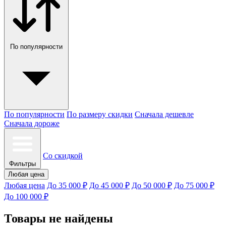
По популярности
По популярности
По размеру скидки
Сначала дешевле
Сначала дороже
Со скидкой
Фильтры
Любая цена
Любая цена
До 35 000 ₽
До 45 000 ₽
До 50 000 ₽
До 75 000 ₽
До 100 000 ₽
Товары не найдены