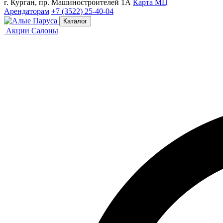
г. Курган, пр. Машиностроителей 1А
Карта МЦ
Арендаторам
+7 (3522) 25-40-04
Каталог
Акции
Салоны