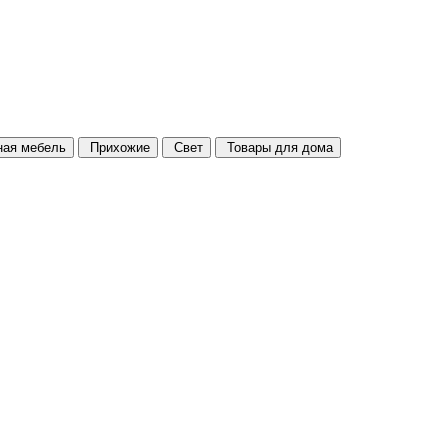
ая мебель
Прихожие
Свет
Товары для дома