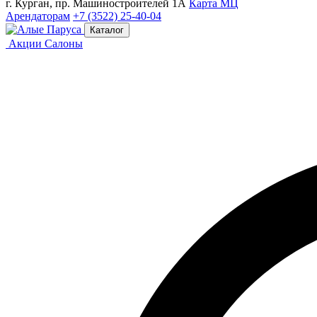
г. Курган, пр. Машиностроителей 1А
Карта МЦ
Арендаторам
+7 (3522) 25-40-04
Каталог
Акции
Салоны