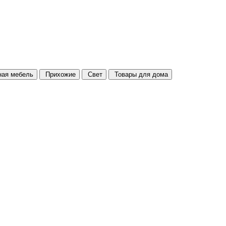
ая мебель
Прихожие
Свет
Товары для дома