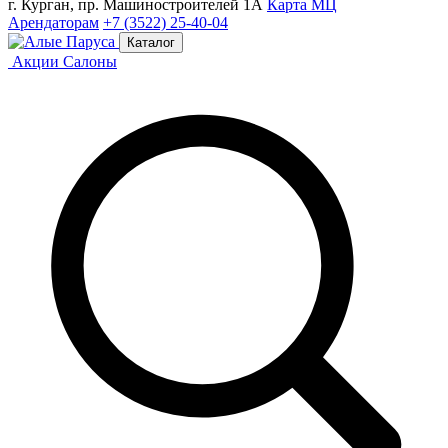
г. Курган, пр. Машиностроителей 1А
Карта МЦ
Арендаторам
+7 (3522) 25-40-04
Каталог
Акции
Салоны