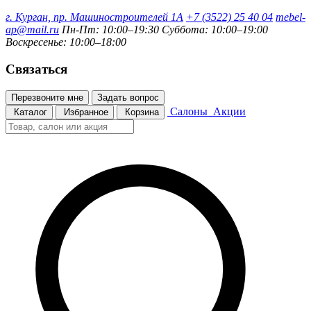
г. Курган, пр. Машиностроителей 1А
+7 (3522) 25 40 04
mebel-
ap@mail.ru
Пн-Пт: 10:00–19:30
Суббота: 10:00–19:00
Воскресенье: 10:00–18:00
Связаться
Перезвоните мне
Задать вопрос
Салоны
Акции
Каталог
Избранное
Корзина