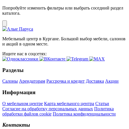
Попробуйте изменить фильтры или выбрать соседний раздел
каталога.
Мебельный центр в Кургане. Большой выбор мебели, салонов
и акций в одном месте.
Ищите нас в соцсетях:
Разделы
Салоны
Арендаторам
Рассрочка и кредит
Доставка
Акции
Информация
О мебельном центре
Карта мебельного центра
Статьи
Согласие на обработку персональных данных
Политика
обработки файлов cookie
Политика конфиденциальности
Контакты