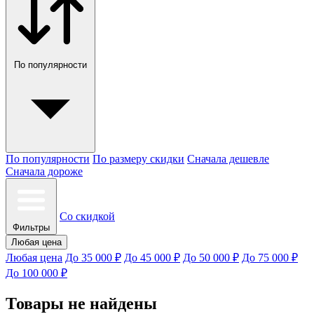
По популярности
По популярности
По размеру скидки
Сначала дешевле
Сначала дороже
Со скидкой
Фильтры
Любая цена
Любая цена
До 35 000 ₽
До 45 000 ₽
До 50 000 ₽
До 75 000 ₽
До 100 000 ₽
Товары не найдены