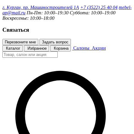
г. Курган, пр. Машиностроителей 1А
+7 (3522) 25 40 04
mebel-
ap@mail.ru
Пн-Пт: 10:00–19:30
Суббота: 10:00–19:00
Воскресенье: 10:00–18:00
Связаться
Перезвоните мне
Задать вопрос
Салоны
Акции
Каталог
Избранное
Корзина