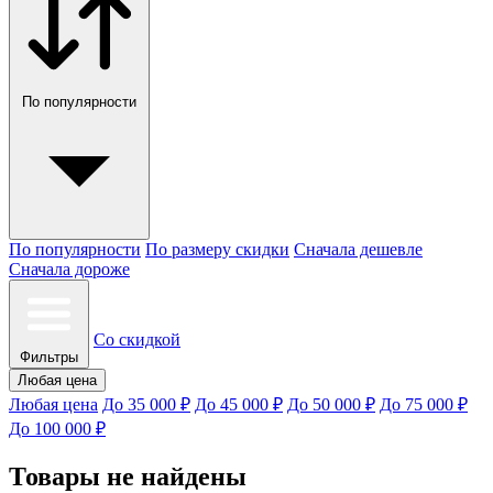
По популярности
По популярности
По размеру скидки
Сначала дешевле
Сначала дороже
Со скидкой
Фильтры
Любая цена
Любая цена
До 35 000 ₽
До 45 000 ₽
До 50 000 ₽
До 75 000 ₽
До 100 000 ₽
Товары не найдены