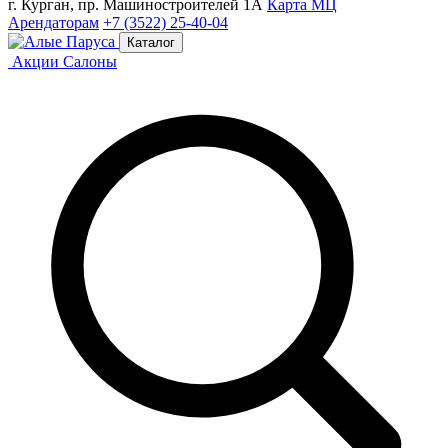
г. Курган, пр. Машиностроителей 1А
Карта МЦ
Арендаторам
+7 (3522) 25-40-04
Каталог
Акции
Салоны