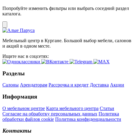
Попробуйте изменить фильтры или выбрать соседний раздел
каталога.
Мебельный центр в Кургане. Большой выбор мебели, салонов
и акций в одном месте.
Ищите нас в соцсетях:
Разделы
Салоны
Арендаторам
Рассрочка и кредит
Доставка
Акции
Информация
О мебельном центре
Карта мебельного центра
Статьи
Согласие на обработку персональных данных
Политика
обработки файлов cookie
Политика конфиденциальности
Контакты